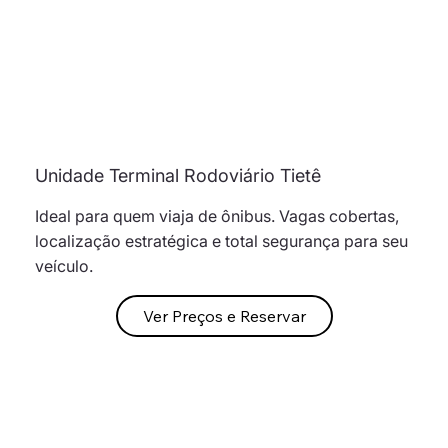
Unidade Terminal Rodoviário Tietê
Ideal para quem viaja de ônibus. Vagas cobertas,
localização estratégica e total segurança para seu
veículo.
Ver Preços e Reservar