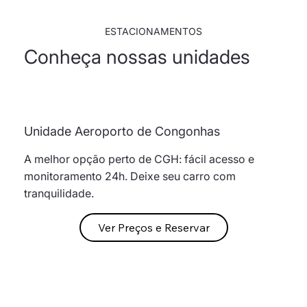
ESTACIONAMENTOS
Conheça nossas unidades
Unidade Aeroporto de Congonhas
A melhor opção perto de CGH: fácil acesso e
monitoramento 24h. Deixe seu carro com
tranquilidade.
Ver Preços e Reservar