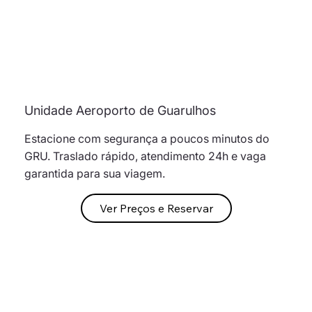
Unidade Aeroporto de Guarulhos
Estacione com segurança a poucos minutos do
GRU. Traslado rápido, atendimento 24h e vaga
garantida para sua viagem.
Ver Preços e Reservar