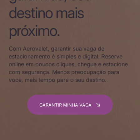
destino mais
próximo.
Com Aerovalet, garantir sua vaga de
estacionamento é simples e digital. Reserve
online em poucos cliques, chegue e estacione
com segurança. Menos preocupação para
você, mais tempo para o seu destino.
GARANTIR MINHA VAGA