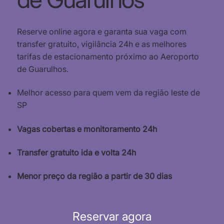
Reserve online agora e garanta sua vaga com
transfer gratuito, vigilância 24h e as melhores
tarifas de estacionamento próximo ao Aeroporto
de Guarulhos.
Melhor acesso para quem vem da região leste de
SP
Vagas cobertas e monitoramento 24h
Transfer gratuito ida e volta 24h
Menor preço da região a partir de 30 dias
Reservar agora